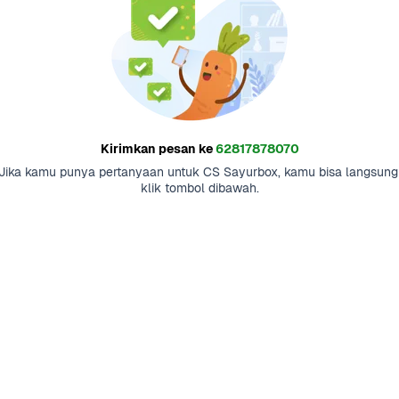
Kirimkan pesan ke
62817878070
Jika kamu punya pertanyaan untuk CS Sayurbox, kamu bisa langsung 
klik tombol dibawah.