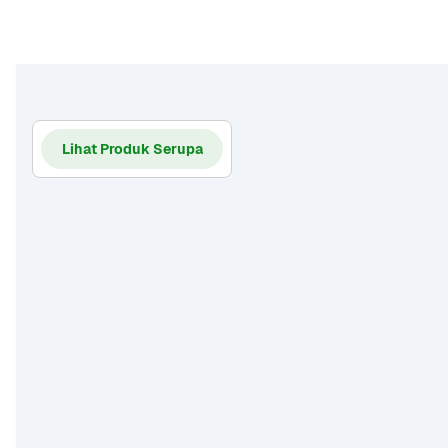
Lihat Produk Serupa