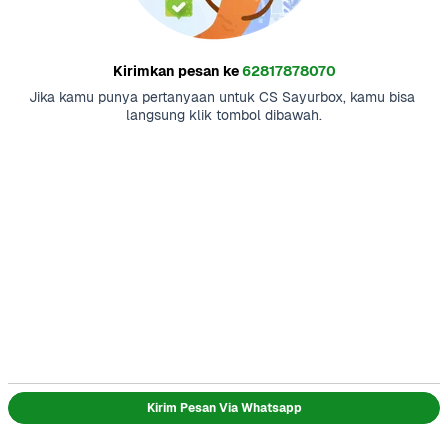
Kirimkan pesan ke
62817878070
Jika kamu punya pertanyaan untuk CS Sayurbox, kamu bisa 
langsung klik tombol dibawah.
Kirim Pesan Via Whatsapp