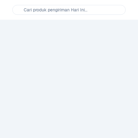
Cari produk pengiriman Hari Ini...