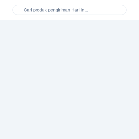
Cari produk pengiriman Hari Ini...