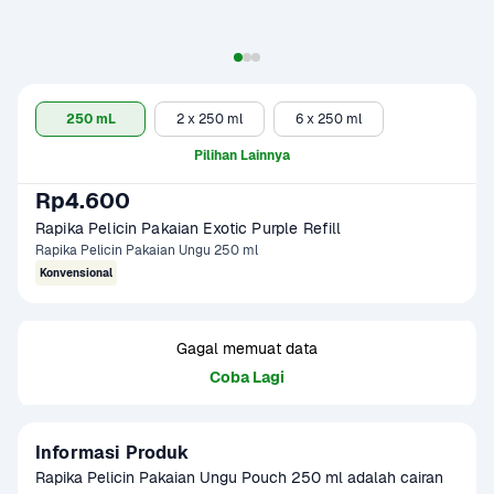
250 mL
2 x 250 ml
6 x 250 ml
Pilihan Lainnya
Rp4.600
Rapika Pelicin Pakaian Exotic Purple Refill 
Rapika Pelicin Pakaian Ungu 250 ml
Konvensional
Gagal memuat data
Coba Lagi
Informasi Produk
Rapika Pelicin Pakaian Ungu Pouch 250 ml adalah cairan 