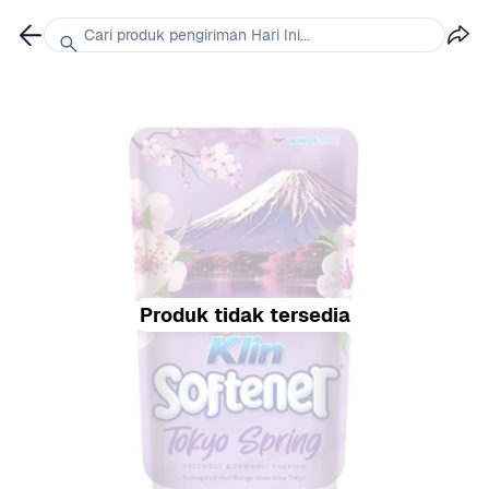
Cari produk pengiriman Hari Ini...
Produk tidak tersedia