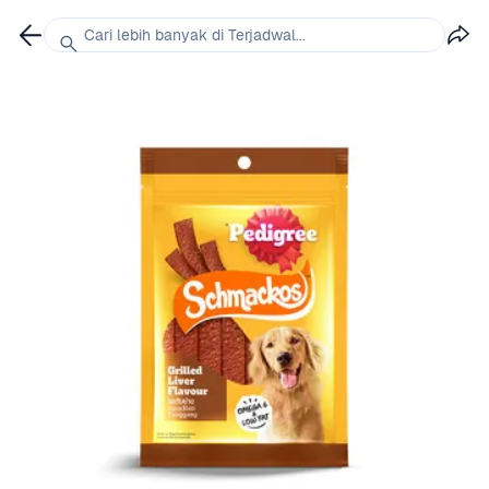
Cari lebih banyak di Terjadwal...