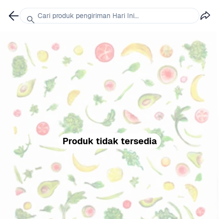
Cari produk pengiriman Hari Ini...
Produk tidak tersedia