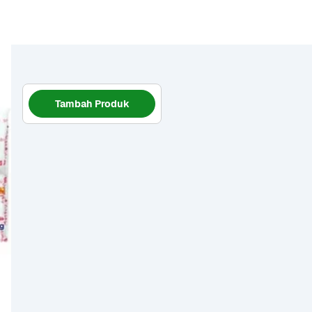
Tambah Produk