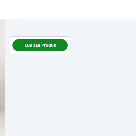
Tambah Produk