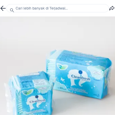
Cari lebih banyak di Terjadwal...