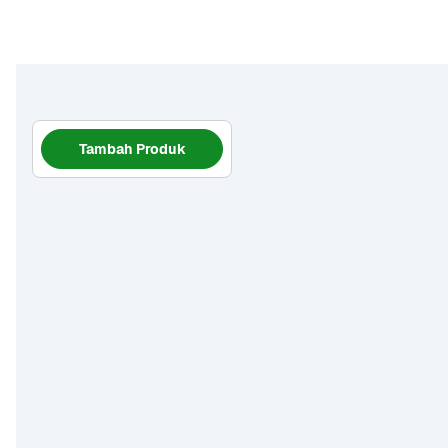
Tambah Produk