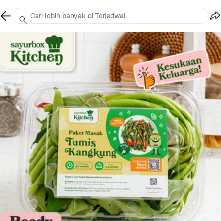
Cari lebih banyak di Terjadwal...