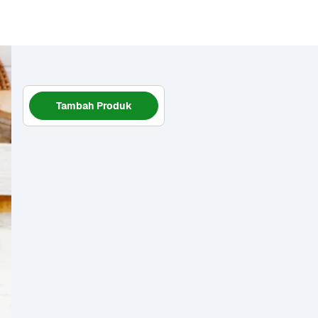
Tambah Produk