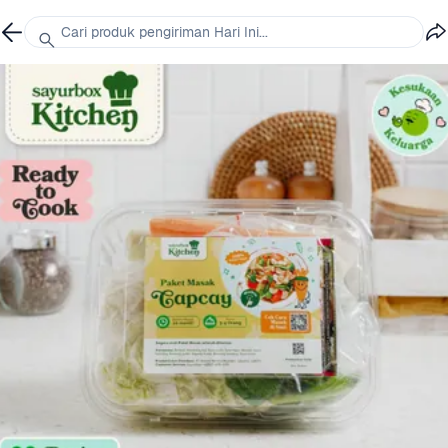
Cari produk pengiriman Hari Ini...