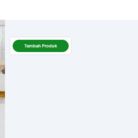
Tambah Produk