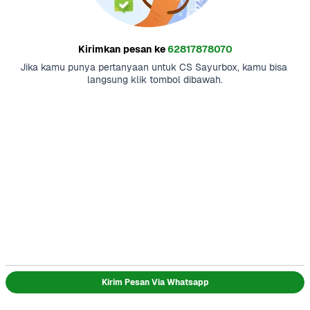
Kirimkan pesan ke
62817878070
Jika kamu punya pertanyaan untuk CS Sayurbox, kamu bisa 
langsung klik tombol dibawah.
Kirim Pesan Via Whatsapp