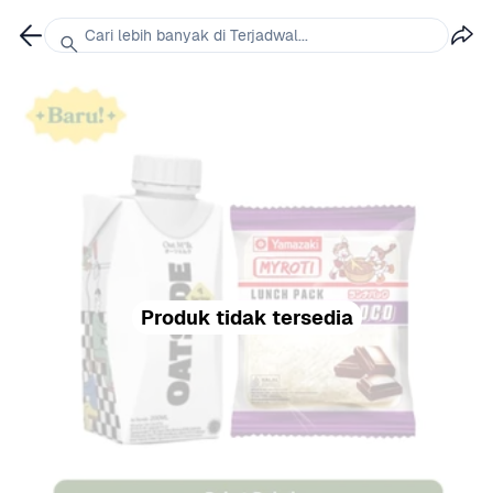
Cari lebih banyak di Terjadwal...
Produk tidak tersedia