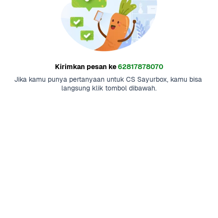
Kirimkan pesan ke
62817878070
Jika kamu punya pertanyaan untuk CS Sayurbox, kamu bisa 
langsung klik tombol dibawah.