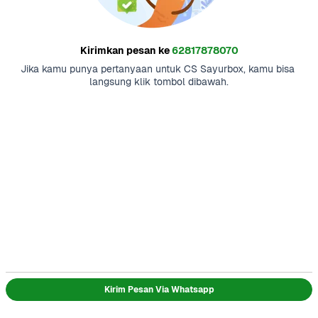
Kirimkan pesan ke
62817878070
Jika kamu punya pertanyaan untuk CS Sayurbox, kamu bisa 
langsung klik tombol dibawah.
Kirim Pesan Via Whatsapp