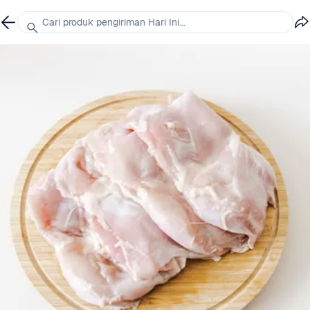
Cari produk pengiriman Hari Ini...