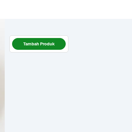
Tambah Produk