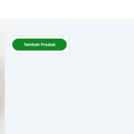
Tambah Produk