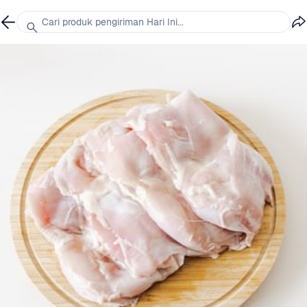
Cari produk pengiriman Hari Ini...