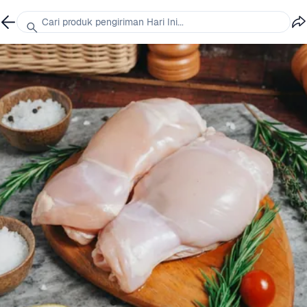
Cari produk pengiriman Hari Ini...