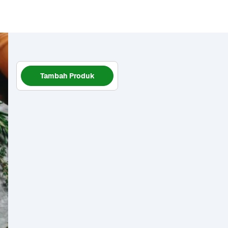
Tambah Produk