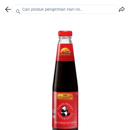
Cari produk pengiriman Hari Ini...