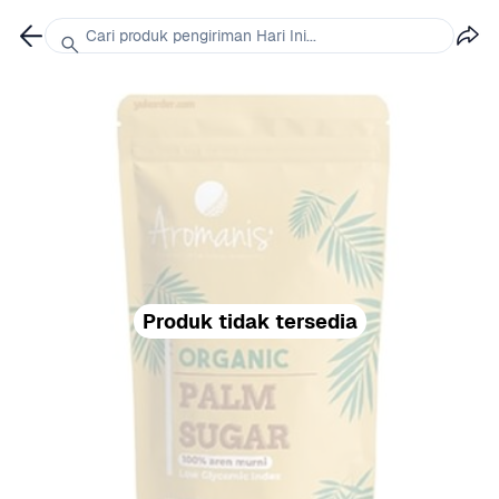
Cari produk pengiriman Hari Ini...
Produk tidak tersedia