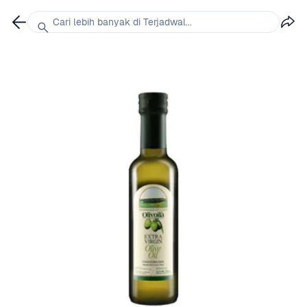
Cari lebih banyak di Terjadwal...