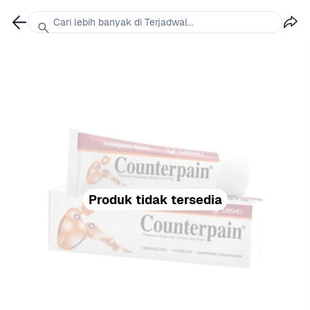
Cari lebih banyak di Terjadwal...
Produk tidak tersedia