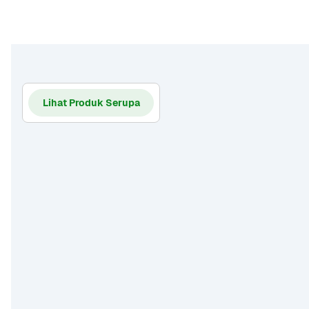
Lihat Produk Serupa