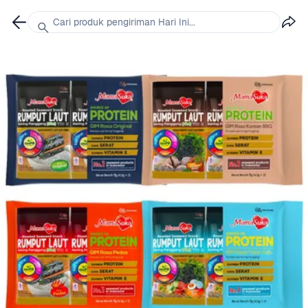
Cari produk pengiriman Hari Ini...