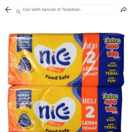
Cari lebih banyak di Terjadwal...