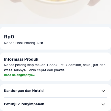
Rp0
Nanas Honi Potong Alfa
Informasi Produk
Nanas potong siap makan. Cocok untuk camilan, bekal, jus, dan 
kreasi lainnya. Lebih cepat dan praktis.
Baca Selengkapnya
Kandungan dan Nutrisi
Petunjuk Penyimpanan