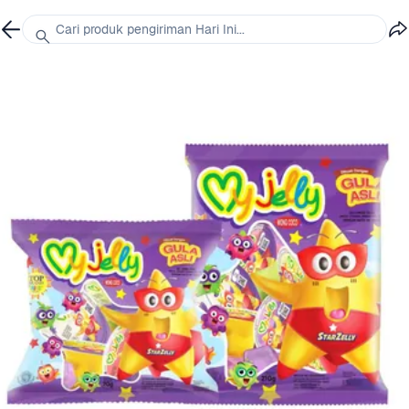
Cari produk pengiriman Hari Ini...