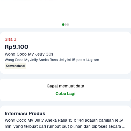
Sisa 3
Rp9.100
Wong Coco My Jelly 30s 
Wong Coco My Jelly Aneka Rasa Jelly Isi 15 pcs x 14 gram
Konvensional
Gagal memuat data
Coba Lagi
Informasi Produk
Wong Coco My Jelly Aneka Rasa 15 x 14g adalah camilan jelly 
mini yang terbuat dari rumput laut pilihan dan diproses secara 