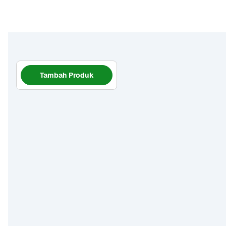
Tambah Produk