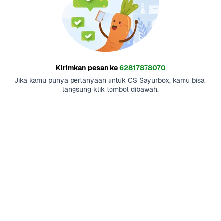
Kirimkan pesan ke
62817878070
Jika kamu punya pertanyaan untuk CS Sayurbox, kamu bisa 
langsung klik tombol dibawah.