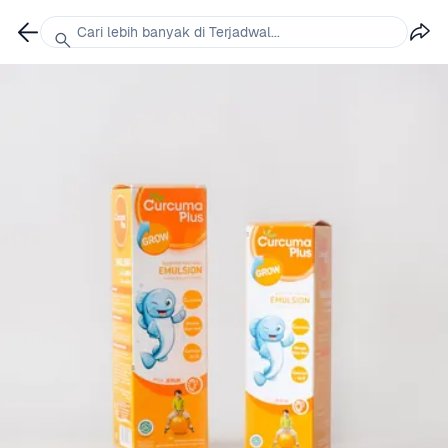
Cari lebih banyak di Terjadwal...