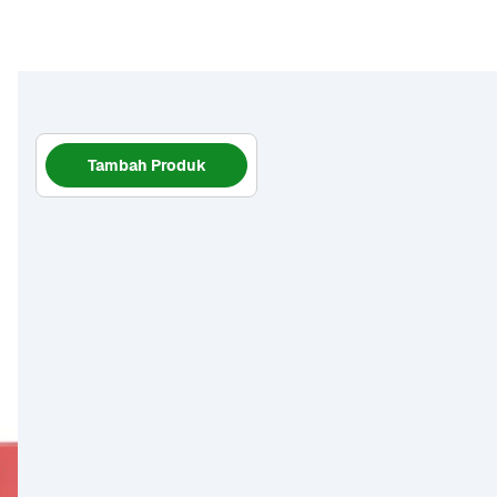
Tambah Produk