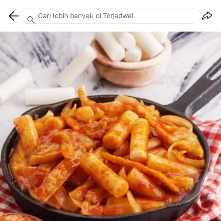
Cari lebih banyak di Terjadwal...