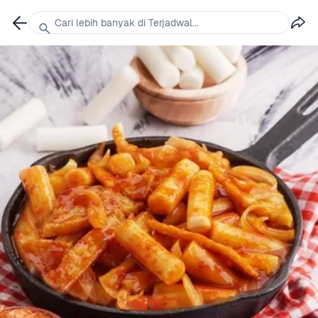
Cari lebih banyak di Terjadwal...