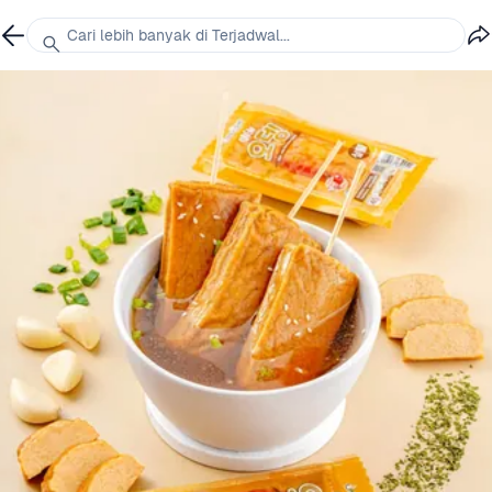
Cari lebih banyak di Terjadwal...