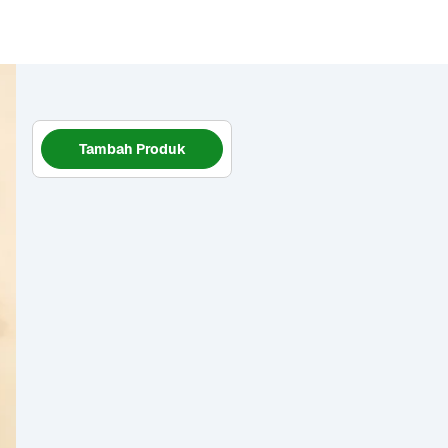
Tambah Produk