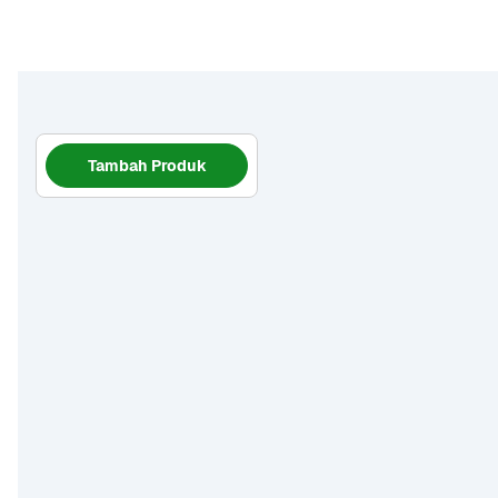
Tambah Produk