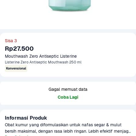
Sisa 3
Rp27.500
Mouthwash Zero Antiseptic Listerine
Listerine Zero Antiseptic Mouthwash 250 ml
Konvensional
Gagal memuat data
Coba Lagi
Informasi Produk
Obat kumur yang diformulasikan untuk nafas segar & mulut 
bersih maksimal, dengan rasa lebih ringan. Lebih efektif menjaga 