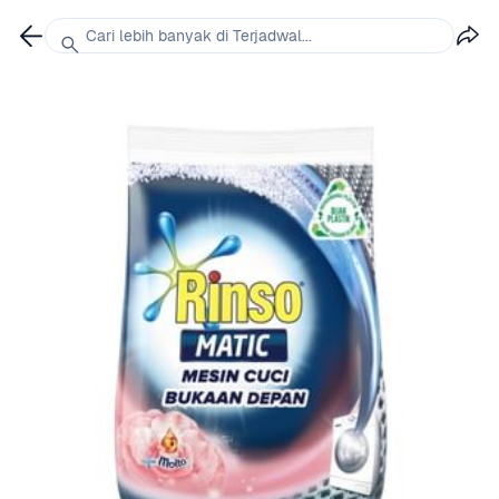
Cari lebih banyak di Terjadwal...