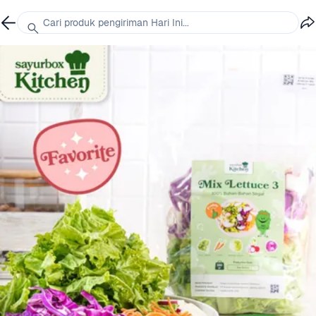
Cari produk pengiriman Hari Ini...