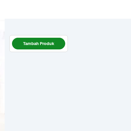
Tambah Produk