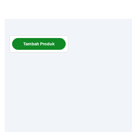
Tambah Produk