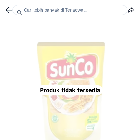
Cari lebih banyak di Terjadwal...
Produk tidak tersedia