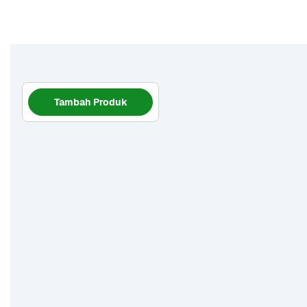
Tambah Produk