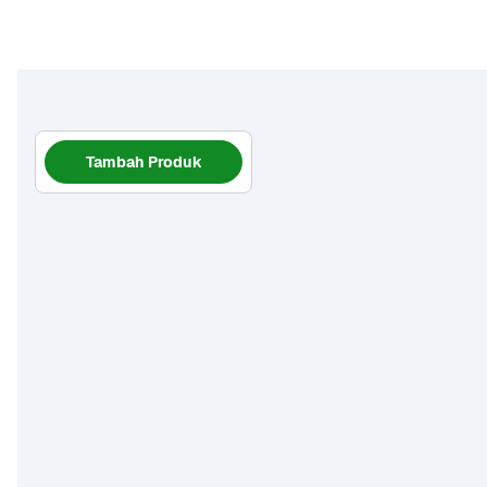
Tambah Produk