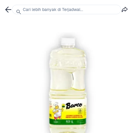
Cari lebih banyak di Terjadwal...