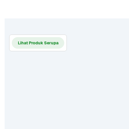
Lihat Produk Serupa