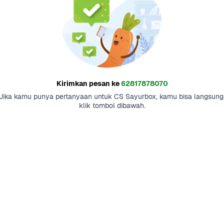
Kirimkan pesan ke
62817878070
Jika kamu punya pertanyaan untuk CS Sayurbox, kamu bisa langsung 
klik tombol dibawah.