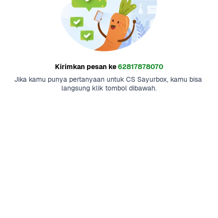
Kirimkan pesan ke
62817878070
Jika kamu punya pertanyaan untuk CS Sayurbox, kamu bisa 
langsung klik tombol dibawah.