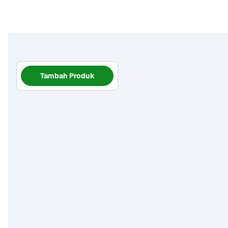
Tambah Produk