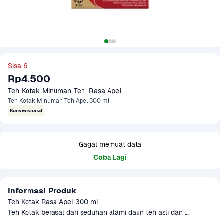
Sisa 6
Rp4.500
Teh Kotak Minuman Teh  Rasa Apel 
Teh Kotak Minuman Teh Apel 300 ml
Konvensional
Gagal memuat data
Coba Lagi
Informasi Produk
Teh Kotak Rasa Apel 300 ml

Teh Kotak berasal dari seduhan alami daun teh asli dan 