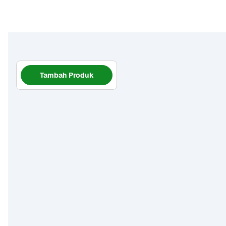
Tambah Produk