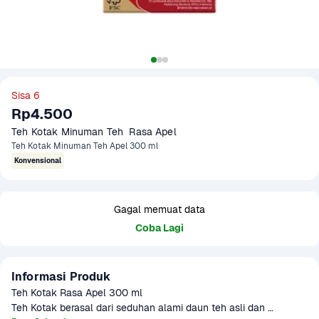
Sisa 6
Rp4.500
Teh Kotak Minuman Teh  Rasa Apel 
Teh Kotak Minuman Teh Apel 300 ml
Konvensional
Gagal memuat data
Coba Lagi
Informasi Produk
Teh Kotak Rasa Apel 300 ml

Teh Kotak berasal dari seduhan alami daun teh asli dan 