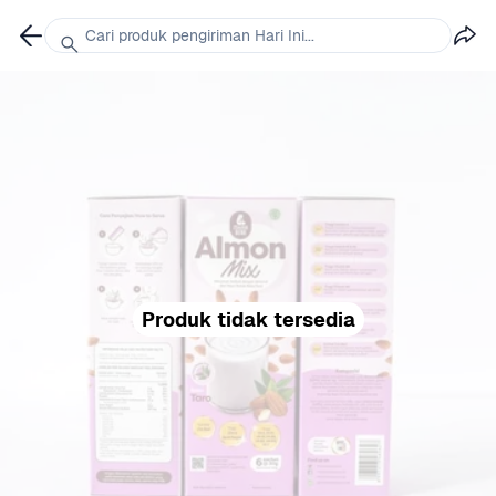
Cari produk pengiriman Hari Ini...
Produk tidak tersedia