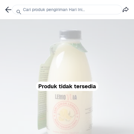
Cari produk pengiriman Hari Ini...
Produk tidak tersedia